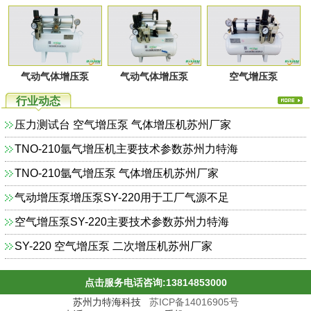
气动气体增压泵
气动气体增压泵
空气增压泵
行业动态
压力测试台 空气增压泵 气体增压机苏州厂家
TNO-210氩气增压机主要技术参数苏州力特海
TNO-210氩气增压泵 气体增压机苏州厂家
气动增压泵增压泵SY-220用于工厂气源不足
空气增压泵SY-220主要技术参数苏州力特海
SY-220 空气增压泵 二次增压机苏州厂家
点击服务电话咨询:13814853000
苏州力特海科技
苏ICP备14016905号