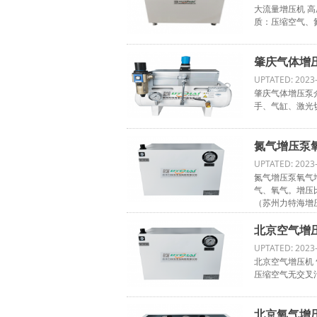
大流量增压机 高压
质：压缩空气、
肇庆气体增压
UPTATED: 2023
肇庆气体增压泵
手、气缸、激光
氮气增压泵氧
UPTATED: 2023
氮气增压泵氧气增压
气、氧气。增压
（苏州力特海增压
北京空气增压
UPTATED: 2023
北京空气增压机
压缩空气无交叉
北京氧气增压