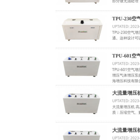
部分做无油处理
TPU-23
UPTATED: 2023
TPU-230
通。这种设计可
TPU-60
UPTATED: 2023
TPU-601
增压气体增压泵
海增压科技有限公
大流量增压机
UPTATED: 2023
大流量增压机 高压
质：压缩空气、
大流量增压机
UPTATED: 2023