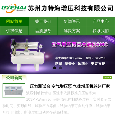
网站首页
关于我们
新闻资讯
产品中心
供求信息
品质服务
解决方案
联系我们
公司新闻
压力测试台 空气增压泵 气体增压机苏州厂家
液压制动软管∶加压速率依据标准升压速率为
103MPa/min 5、采用微机控制试验过程，实时显示试
验时间、变形曲线、试验压力等值，试验结果可自动保存，试验结果
可打印输出。断电后能自动保存试验结果。