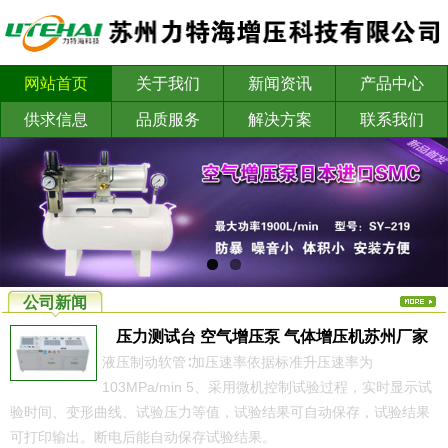
网站首页
关于我们
新闻资讯
产品中心
供求信息
品质服务
解决方案
联系我们
公司新闻
压力测试台 空气增压泵 气体增压机苏州厂家
液压制动软管∶加压速率依据标准升压速率为
103MPa/min 5、采用微机控制试验过程，实时显示试
验时间、变形曲线、试验压力等值，试验结果可自动保存，试验结果
可打印输出。断电后能自动保存试验结果。