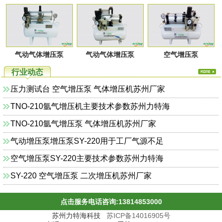
气动气体增压泵
气动气体增压泵
空气增压泵
行业动态
压力测试台 空气增压泵 气体增压机苏州厂家
TNO-210氩气增压机主要技术参数苏州力特海
TNO-210氩气增压泵 气体增压机苏州厂家
气动增压泵增压泵SY-220用于工厂气源不足
空气增压泵SY-220主要技术参数苏州力特海
SY-220 空气增压泵 二次增压机苏州厂家
点击服务电话咨询:13814853000
苏州力特海科技
苏ICP备14016905号