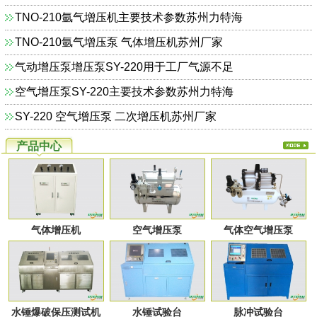
TNO-210氩气增压机主要技术参数苏州力特海
TNO-210氩气增压泵 气体增压机苏州厂家
气动增压泵增压泵SY-220用于工厂气源不足
空气增压泵SY-220主要技术参数苏州力特海
SY-220 空气增压泵 二次增压机苏州厂家
产品中心
气体增压机
空气增压泵
气体空气增压泵
水锤爆破保压测试机
水锤试验台
脉冲试验台