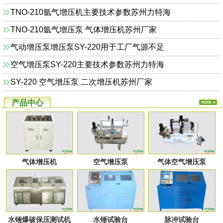
TNO-210氩气增压机主要技术参数苏州力特海
TNO-210氩气增压泵 气体增压机苏州厂家
气动增压泵增压泵SY-220用于工厂气源不足
空气增压泵SY-220主要技术参数苏州力特海
SY-220 空气增压泵 二次增压机苏州厂家
产品中心
气体增压机
空气增压泵
气体空气增压泵
水锤爆破保压测试机
水锤试验台
脉冲试验台