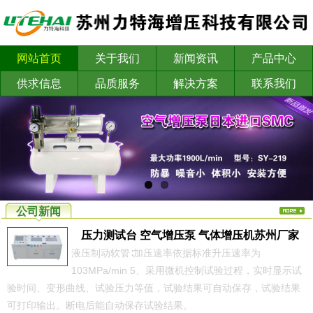
网站首页
关于我们
新闻资讯
产品中心
供求信息
品质服务
解决方案
联系我们
公司新闻
压力测试台 空气增压泵 气体增压机苏州厂家
液压制动软管∶加压速率依据标准升压速率为
103MPa/min 5、采用微机控制试验过程，实时显示试
验时间、变形曲线、试验压力等值，试验结果可自动保存，试验结果
可打印输出。断电后能自动保存试验结果。