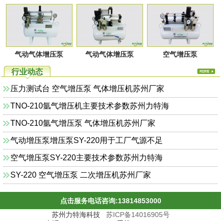
气动气体增压泵
气动气体增压泵
空气增压泵
行业动态
压力测试台 空气增压泵 气体增压机苏州厂家
TNO-210氩气增压机主要技术参数苏州力特海
TNO-210氩气增压泵 气体增压机苏州厂家
气动增压泵增压泵SY-220用于工厂气源不足
空气增压泵SY-220主要技术参数苏州力特海
SY-220 空气增压泵 二次增压机苏州厂家
点击服务电话咨询:13814853000
苏州力特海科技
苏ICP备14016905号